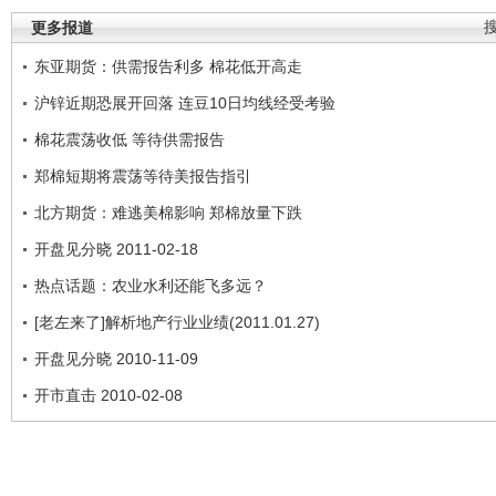
更多报道
东亚期货：供需报告利多 棉花低开高走
沪锌近期恐展开回落 连豆10日均线经受考验
棉花震荡收低 等待供需报告
郑棉短期将震荡等待美报告指引
北方期货：难逃美棉影响 郑棉放量下跌
开盘见分晓 2011-02-18
热点话题：农业水利还能飞多远？
[老左来了]解析地产行业业绩(2011.01.27)
开盘见分晓 2010-11-09
开市直击 2010-02-08