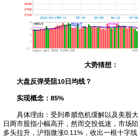
大势猜想：
大盘反弹受阻10日均线？
实现概念：85%
具体理由：受到希腊危机缓解以及美股大
日两市股指小幅高开，然而交投低迷，市场
多头拉升，沪指微涨0.11%，收出一根十字线