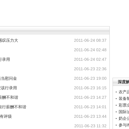
感叹压力大
2011-06-24 08:37
2011-06-24 02:48
行录用
2011-06-24 02:47
2011-06-23 22:36
适当慰问金
2011-06-23 19:00
深度
被该行录用
2011-06-23 16:15
农产
薪酬不和谐
2011-06-23 14:27
装备
彩票
银行薪酬不和谐
2011-06-23 14:01
国际
持有评级
2011-06-23 13:44
奶企
参与
2011-06-23 11:32