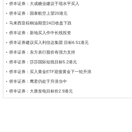
侨丰证券：大成糖业建议于现水平买入
侨丰证券：国泰航空上望20港元
马来西亚棕榈油期货24日收盘下跌
侨丰证券：新地买入作中长线投资
侨丰证券建议买入利信达集团 目标6.51港元
侨丰证券：东方表行股价有强力支持
侨丰证券：莎莎国际短线目标5.2港元
侨丰证券：买入黄金ETF迎接黄金下一轮升浪
侨丰证券：鹰君仍处于升浪当中
侨丰证券：大唐发电目标价2.9港元