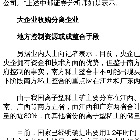
公司。”上述中邮证券分析师如是表示。
大企业收购分离企业
地方控制资源或成整合手段
另据业内人士向记者表示，目前，央企已
央企拥有资金和技术方面的优势，但鉴于南
府控制的事实，南方稀土整合中不可能出现
下阶段南方稀土整合的重点应在江西和广东
由于我国离子型稀土矿主要分布在江西、
南、广西等南方五省，而江西和广东两省合
量的近80%，而其他省份的离子型稀土的储
目前，国家已经明确提出要用1-2年时间