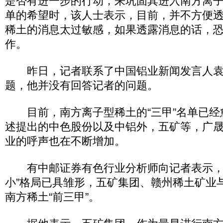
是否有进一步的行动，来巩固其进入南方离子
单的希望时，该人士表示，目前，并不方便
稀土的消息太过敏感，如果透露消息的话，
作。
昨日，记者联系了中国铝业新闻发言人袁
题，他并没有回答记者的问题。
目前，南方离子型稀土的“三甲”名单已经
述提出的中色股份以及中铝外，五矿等，广
业的呼声也在不断增加。
有中邮证券有色行业分析师向记者表示，
小”格局已具雏形，五矿集团、赣州稀土矿业
南方稀土“前三甲”。