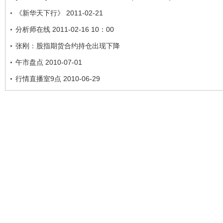
《新华天下行》 2011-02-21
分析师在线 2011-02-16 10：00
张刚：股指期货合约持仓出现下降
午市盘点 2010-07-01
行情直播室9点 2010-06-29