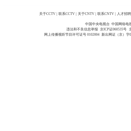
关于CCTV
|
联系CCTV
|
关于CNTV
|
联系CNTV
|
人才招聘
中国中央电视台 中国网络电
违法和不良信息举报
京ICP证060535号
网上传播视听节目许可证号 0102004
新出网证（京）字0