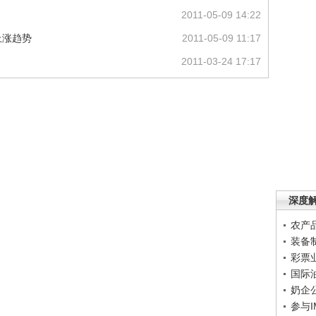
2011-05-09 14:22
上涨趋势
2011-05-09 11:17
2011-03-24 17:17
深度
农产
装备
彩票
国际
奶企
参与