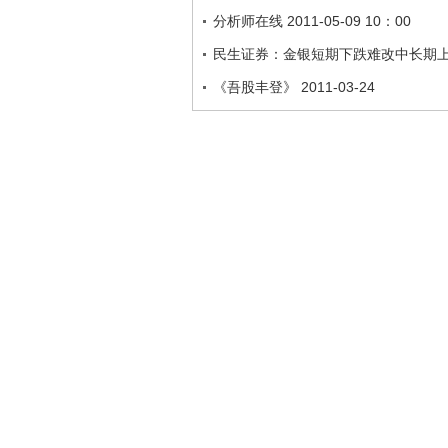
分析师在线 2011-05-09 10：00
民生证券：金银短期下跌难改中长期
《吾股丰登》 2011-03-24