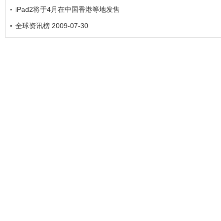
iPad2将于4月在中国香港等地发售
全球资讯榜 2009-07-30