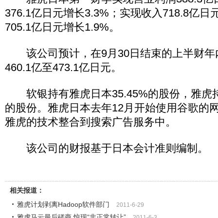
376.1亿日元增长3.3%；实现收入718.8
705.1亿日元增长1.9%。
该公司预计，在9月30日结束的上半财年
460.1亿至473.1亿日元。
软银持有雅虎日本35.45%的股份，雅虎持有
的股份。雅虎日本去年12月开始使用谷歌的
雅虎的技术整合到搜索广告服务中。
该公司的财报基于日本会计准则编制。
相关报道：
雅虎计划剥离Hadoop软件部门
2011-6-29
雅虎马云最后磋商 惊现“非正常转让”
2011-6-3