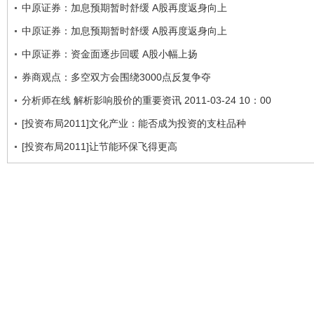
中原证券：加息预期暂时舒缓 A股再度返身向上
中原证券：加息预期暂时舒缓 A股再度返身向上
中原证券：资金面逐步回暖 A股小幅上扬
券商观点：多空双方会围绕3000点反复争夺
分析师在线 解析影响股价的重要资讯 2011-03-24 10：00
[投资布局2011]文化产业：能否成为投资的支柱品种
[投资布局2011]让节能环保飞得更高