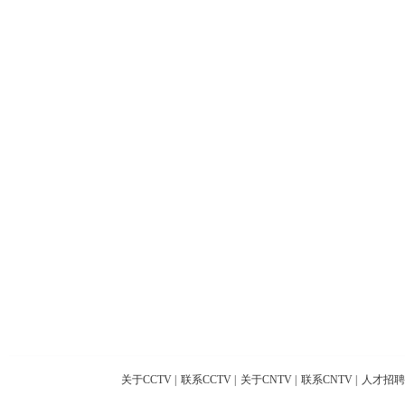
关于CCTV
|
联系CCTV
|
关于CNTV
|
联系CNTV
|
人才招聘