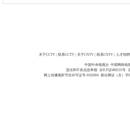
关于CCTV
|
联系CCTV
|
关于CNTV
|
联系CNTV
|
人才招聘
中国中央电视台 中国网络电
违法和不良信息举报
京ICP证060535号
网上传播视听节目许可证号 0102004
新出网证（京）字0