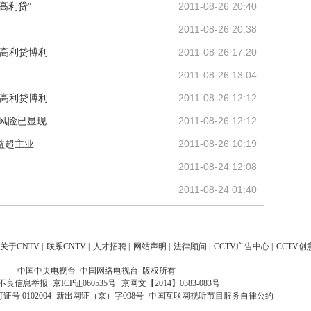
高利贷”
2011-08-26 20:40
2011-08-26 20:38
元高利贷博利
2011-08-26 17:20
2011-08-26 13:04
元高利贷博利
2011-08-26 12:12
期风险已显现
2011-08-26 12:12
益超主业
2011-08-26 10:19
2011-08-24 12:08
2011-08-24 01:40
关于CNTV
|
联系CNTV
|
人才招聘
|
网站声明
|
法律顾问
|
CCTV广告中心
|
CCTV创
中国中央电视台 中国网络电视台 版权所有
不良信息举报
京ICP证060535号
京网文【2014】0383-083号
 0102004
新出网证（京）字098号
中国互联网视听节目服务自律公约