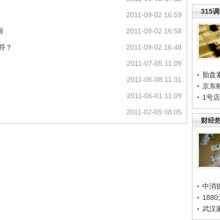
315
2011-09-02 16:59
限
2011-09-02 16:58
命符？
2011-09-02 16:48
2011-07-05 11:09
胎盘
2011-06-08 11:31
京东
2011-06-01 11:09
1号
2011-02-09 08:05
财经
中消
188
武汉