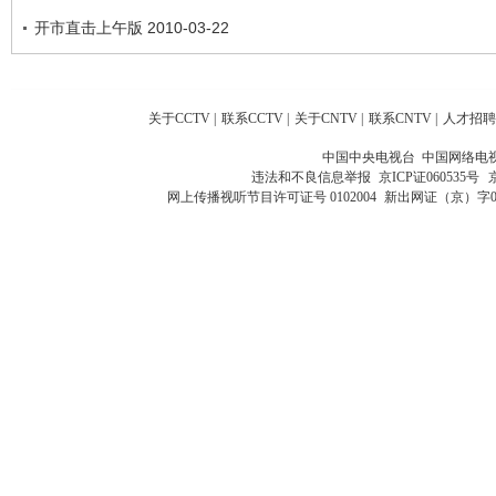
开市直击上午版 2010-03-22
关于CCTV
|
联系CCTV
|
关于CNTV
|
联系CNTV
|
人才招聘
中国中央电视台 中国网络电
违法和不良信息举报
京ICP证060535号
网上传播视听节目许可证号 0102004
新出网证（京）字0