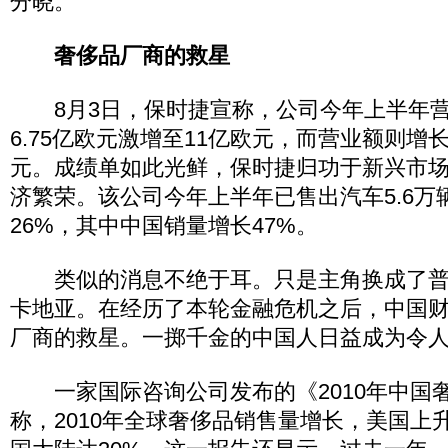
分晓。
奢侈品厂商的救星
8月3日，保时捷宣称，公司今年上半年营
6.75亿欧元激增至11亿欧元，而营业额则增长
元。成绩单如此光鲜，保时捷归功于新兴市
济繁荣。该公司今年上半年已售出汽车5.6万
26%，其中中国销量增长47%。
类似的消息不绝于耳。只是主角换成了普
卡地亚。在经历了本轮金融危机之后，中国
厂商的救星。一掷千金的中国人日益成为令
一家国际咨询公司发布的《2010年中国
称，2010年全球奢侈品销售量增长，美国上升