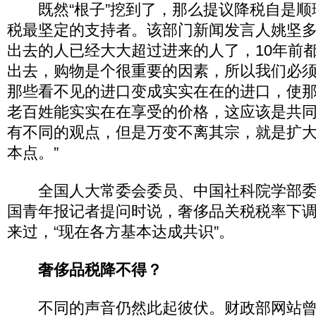
既然“根子”挖到了，那么提议降税自是顺
税最坚定的支持者。该部门新闻发言人姚坚多
出去的人已经大大超过进来的人了，10年前
出去，购物是个很重要的因素，所以我们必须
那些看不见的进口变成实实在在的进口，使
老百姓能实实在在享受的价格，这应该是共
有不同的观点，但是万变不离其宗，就是扩
本点。”
全国人大常委会委员、中国社科院学部委
国青年报记者提问时说，奢侈品关税税率下
来过，“现在各方基本达成共识”。
奢侈品税降不得？
不同的声音仍然此起彼伏。财政部网站曾