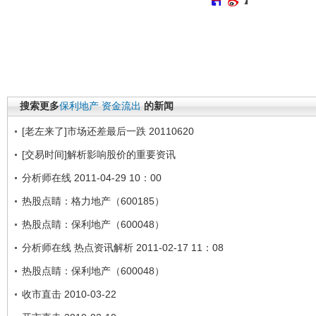
搜索更多
保利地产
资金流出
的新闻
[老左来了]市场还差最后一跌 20110620
[交易时间]解析影响股价的重要资讯
分析师在线 2011-04-29 10：00
热股点睛：格力地产（600185）
热股点睛：保利地产（600048）
分析师在线 热点资讯解析 2011-02-17 11：08
热股点睛：保利地产（600048）
收市直击 2010-03-22