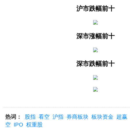
沪市跌幅前十
深市涨幅前十
深市跌幅前十
热词：
股指
看空
沪指
券商板块
板块资金
超赢
空
IPO
权重股