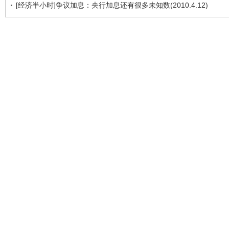
[经济半小时]争议加息：央行加息还有很多未知数(2010.4.12)