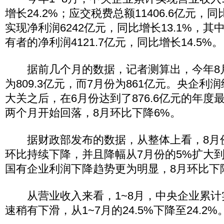
增长24.2%；应交税费总额11406.6亿元，同
实现净利润6242亿元，同比增长13.1%，
有者的净利润4121.7亿元，同比增长14.5%。
据前几个月的数据，记者测算出，今年8
为809.3亿元，而7月份为861亿元。央企利润
大关之后，在6月份达到了876.6亿元的年度
两个月开始回落，8月环比下降6%。
据财政部发布的数据，从整体上看，8月
环比持续下降，并且降幅从7月份的5%扩大到了
国有企业利润下降趋势更为明显，8月环比下降
从营业收入来看，1~8月，中央企业累计
速稍有下滑，从1~7月的24.5%下降至24.2%