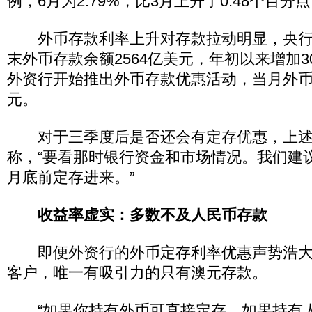
例，6月为2.79%，比3月上升了0.48个百分
外币存款利率上升对存款拉动明显，央行
末外币存款余额2564亿美元，年初以来增加3
外资行开始推出外币存款优惠活动，当月外币
元。
对于三季度后是否还会有定存优惠，上述
称，“要看那时银行资金和市场情况。我们建
月底前定存进来。”
收益率虚实：多数不及人民币存款
即便外资行的外币定存利率优惠声势浩大
客户，唯一有吸引力的只有澳元存款。
“如果你持有外币可直接定存，如果持有