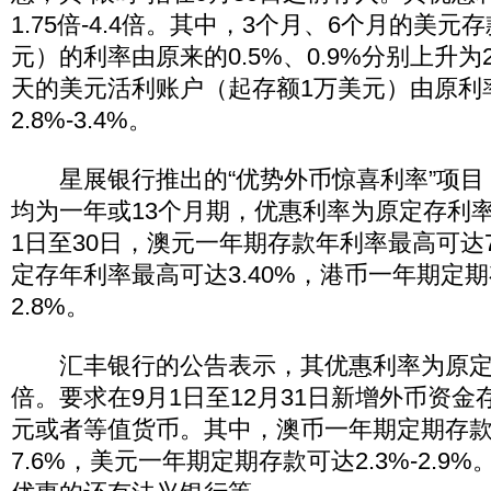
1.75倍-4.4倍。其中，3个月、6个月的美元
元）的利率由原来的0.5%、0.9%分别上升为2.2
天的美元活利账户（起存额1万美元）由原利率1.
2.8%-3.4%。
星展银行推出的“优势外币惊喜利率”项目
均为一年或13个月期，优惠利率为原定存利率的1
1日至30日，澳元一年期存款年利率最高可达7.
定存年利率最高可达3.40%，港币一年期定
2.8%。
汇丰银行的公告表示，其优惠利率为原定存利率
倍。要求在9月1日至12月31日新增外币资金
元或者等值货币。其中，澳币一年期定期存
7.6%，美元一年期定期存款可达2.3%-2.9