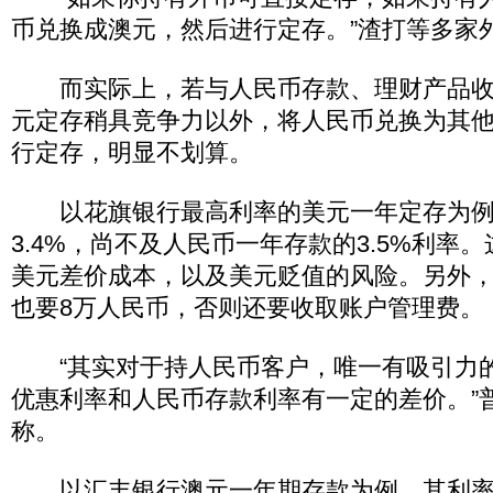
币兑换成澳元，然后进行定存。”渣打等多家
而实际上，若与人民币存款、理财产品收
元定存稍具竞争力以外，将人民币兑换为其
行定存，明显不划算。
以花旗银行最高利率的美元一年定存为例
3.4%，尚不及人民币一年存款的3.5%利率
美元差价成本，以及美元贬值的风险。另外
也要8万人民币，否则还要收取账户管理费。
“其实对于持人民币客户，唯一有吸引力
优惠利率和人民币存款利率有一定的差价。”
称。
以汇丰银行澳元一年期存款为例，其利率为7