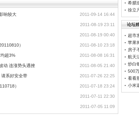
希腊
徐立
国影响较大
2011-09-14 16:44
2011-08-19 23:11
论坛
2011-08-19 00:40
超市
苹果
110810）
2011-08-10 23:18
房子
均超3%
2011-08-08 16:31
航天
炒白
波动 连涨势头遇挫
2011-08-05 21:40
50
速 请系好安全带
2011-07-26 22:25
看看
小米
10718）
2011-07-18 23:24
2011-07-11 22:30
2011-07-05 11:09