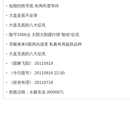
短期仍然寻底 布局尚需等待
大盘是底不反弹
大盘见底的八大征兆
险守2400点 大阴大阳露行情“胎动”征兆
否极泰来A股风向或变 私募布局超跌品种
大盘见底的八大征兆
《股舞飞阳》 20110919
《今日股市》 20110816 22:00
《投资有理》 20110718
热股点睛：太极实业 (600667)