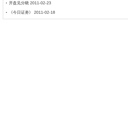
开盘见分晓 2011-02-23
《今日证劵》 2011-02-18