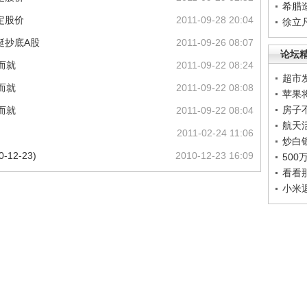
希腊
定股价
2011-09-28 20:04
徐立
挺抄底A股
2011-09-26 08:07
论坛
而就
2011-09-22 08:24
超市
而就
2011-09-22 08:08
苹果
房子
而就
2011-09-22 08:04
航天
2011-02-24 11:06
炒白
12-23)
2010-12-23 16:09
50
看看
小米