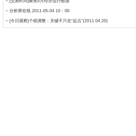
[交易时间]聚焦5月经济运行数据
分析师在线 2011-05-04 10：00
[今日观察]个税调整：关键不只在“起点”(2011.04.20)