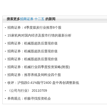
搜索更多
招商证券
十二五
的新闻
招商证券：4季度煤炭行业推荐8个股
15家机构对国内经济及股市行情的最新分析
招商证券：机械股超跌后显现价值
招商证券：机械股超跌后显现价值
招商证券：机械股超跌后显现价值
招商证券：机械行业四季度投资策略(附股)
招商证券：推荐养殖及饲料业四个股
收评：沪指跌0.41%险守2400 盘中再创调整新低
《公司与行业》 20110709
券商观点：积极寻找投资机会