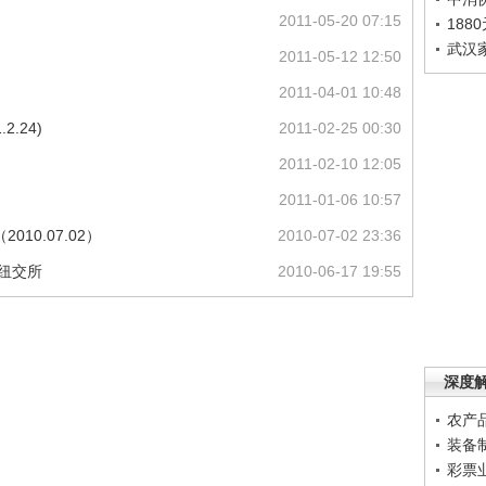
2011-05-20 07:15
188
武汉
2011-05-12 12:50
2011-04-01 10:48
.24)
2011-02-25 00:30
2011-02-10 12:05
2011-01-06 10:57
10.07.02）
2010-07-02 23:36
纽交所
2010-06-17 19:55
深度
农产
装备
彩票