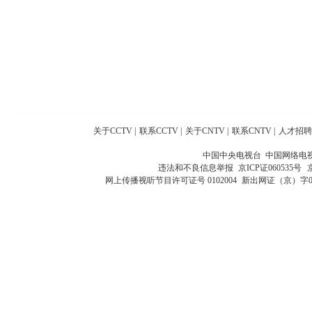
关于CCTV
|
联系CCTV
|
关于CNTV
|
联系CNTV
|
人才招聘
中国中央电视台 中国网络电
违法和不良信息举报
京ICP证060535号
网上传播视听节目许可证号 0102004
新出网证（京）字0