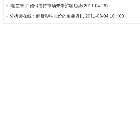
[老左来了]如何看待市场未来扩容趋势(2011.04.26)
分析师在线：解析影响股价的重要资讯 2011-03-04 10：00