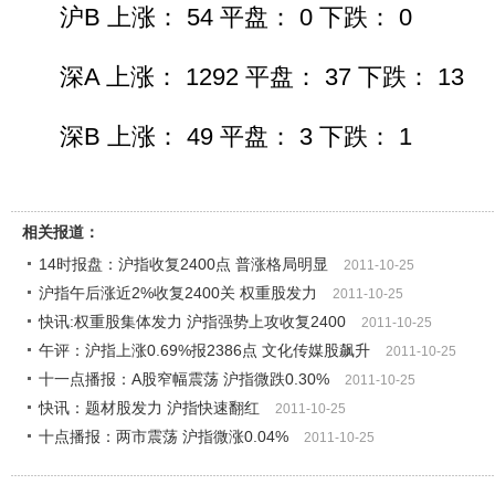
沪B 上涨： 54 平盘： 0 下跌： 0
深A 上涨： 1292 平盘： 37 下跌： 13
深B 上涨： 49 平盘： 3 下跌： 1
相关报道：
14时报盘：沪指收复2400点 普涨格局明显
2011-10-25
沪指午后涨近2%收复2400关 权重股发力
2011-10-25
快讯:权重股集体发力 沪指强势上攻收复2400
2011-10-25
午评：沪指上涨0.69%报2386点 文化传媒股飙升
2011-10-25
十一点播报：A股窄幅震荡 沪指微跌0.30%
2011-10-25
快讯：题材股发力 沪指快速翻红
2011-10-25
十点播报：两市震荡 沪指微涨0.04%
2011-10-25