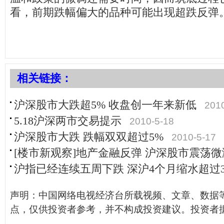
看，前期跌幅偏大的品种可能出现超跌反弹
相关链接：
沪深股市大跌超5% 收盘创一年来新低
201
5.18沪深两市交易提示
2010-5-18
沪深股市大跌 跌幅双双超过5%
2010-5-17
[楼市新观察]地产金融反弹 沪深股市震荡微
沪指已经连续五周下跌 深沪4个月缩水超过
声明：中国网络电视经济台所载视频、文章、数据
点，仅供投资者参考，并不构成投资建议。投资者