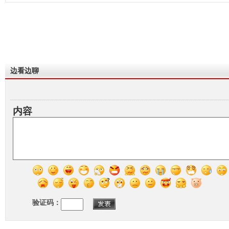
边看边聊
内容
验证码：