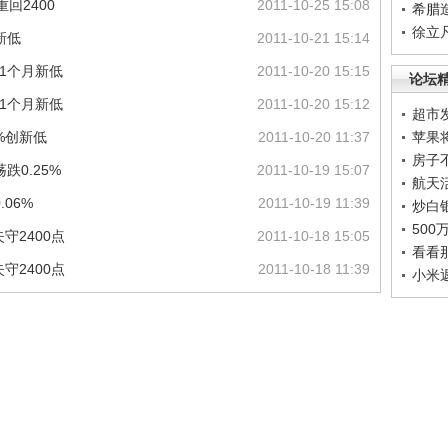
回2400
2011-10-25 15:08
希腊
徐立
新低
2011-10-21 15:14
31个月新低
2011-10-20 15:15
论坛
31个月新低
2011-10-20 15:12
超市
%创新低
2011-10-20 11:37
苹果
房子
0.25%
2011-10-19 15:07
航天
06%
2011-10-19 11:39
炒白
50
守2400点
2011-10-18 15:05
看看
守2400点
2011-10-18 11:39
小米