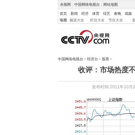
央视网
|
中国网络电视台
|
网站地图
首页
新闻
经济
体育
综艺
春晚
戏曲
电视
频道大全
栏目大全
节目大全
中国网络电视台
>
经济台
>
股票
>
收评：市场热度不佳
发布时间:2011年10月27