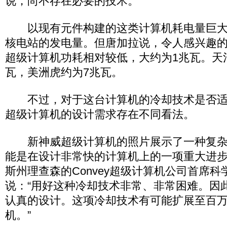
说，尚不存在必要的技术。
以现有元件构建的这类计算机耗电量巨大
核电站的发电量。但唐加拉说，令人感兴趣
超级计算机功耗相对较低，大约为1兆瓦。天
瓦，美洲虎约为7兆瓦。
不过，对于这台计算机的冷却技术是否适
超级计算机的设计需求存在不同看法。
新神威超级计算机的照片展示了一种复杂
能是在设计非常快的计算机上的一项重大进
斯州理查森的Convey超级计算机公司首席科
说：“用好这种冷却技术非常、非常困难。因
认真的设计。这项冷却技术有可能扩展至百
机。”