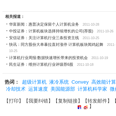
相关报道：
华富新闻：惠普决定保留个人计算机业务
2011-10-28
中投证券：计算机板块选择持续增长的公司(荐股)
2011-10-26
安信证券：关注计算机行业三条投资主线
2011-10-25
快讯：同方股份大单暴拉直封涨停 计算机板块闻鸡起舞
2011-
10-25
计算机行业周报:数据快速增长带来的投资机会
2011-10-19
民生证券：维持计算机行业评级荐6股
2011-10-18
热词：
超级计算机
液冷系统
Convey
高效能计算
冷却技术
运算速度
美国能源部
计算机科学家
微
【
打印
】【
我要纠错
】【
复制链接
】【
转发邮件
】
】