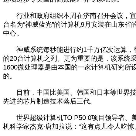
行业和政府组织本周在济南召开会议，宣
台名为“神威蓝光”的计算机9月安装在山东省
中心。
神威系统每秒能进行约1千万亿次运算，
的20台计算机之列。更为重要的是，该系统采
1600微处理器是由本国的一家计算机研究所
的。
目前，中国比美国、韩国和日本等世界技
先进的芯片制造技术落后三代。
世界超级计算机TO P50 0项目领导者、
机科学家杰克·唐加拉说：“这有点儿令人吃惊