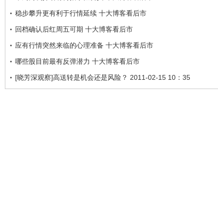
稳步攀升更有利于行情延续 十大博客看后市
回档确认后红周五可期 十大博客看后市
应有行情突然来临的心理准备 十大博客看后市
哪些股目前最有反弹潜力 十大博客看后市
[晓芳深观察]高送转是机会还是风险？ 2011-02-15 10：35