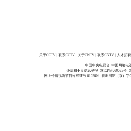
关于CCTV
|
联系CCTV
|
关于CNTV
|
联系CNTV
|
人才招聘
中国中央电视台 中国网络电
违法和不良信息举报
京ICP证060535号
网上传播视听节目许可证号 0102004
新出网证（京）字0