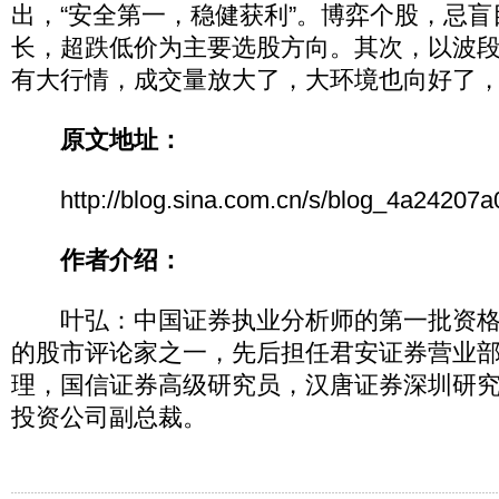
出，“安全第一，稳健获利”。博弈个股，忌
长，超跌低价为主要选股方向。其次，以波
有大行情，成交量放大了，大环境也向好了
原文地址：
http://blog.sina.com.cn/s/blog_4a24207a
作者介绍：
叶弘：中国证券执业分析师的第一批资格
的股市评论家之一，先后担任君安证券营业
理，国信证券高级研究员，汉唐证券深圳研
投资公司副总裁。