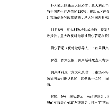
身为欧元区第三大经济体，意大利近年来
当于国内生产总值的120%，在欧元区
让市场信服的改革措施，意大利国内要求
11月8号，意大利政坛达成协议，反对党以
政报告，意大利反对党领袖贝尔萨尼在投
贝尔萨尼（反对党领导人）：如果贝卢
解说：作为交换，贝卢斯科尼当天表示
贝卢斯科尼（意大利总理）：市场不相
须证明我们是认真的，这是第一位的，而
情。
解说：9号，老贝表示，自己辞职后，
贝的支持者在他宣布辞职后，打出了“西尔