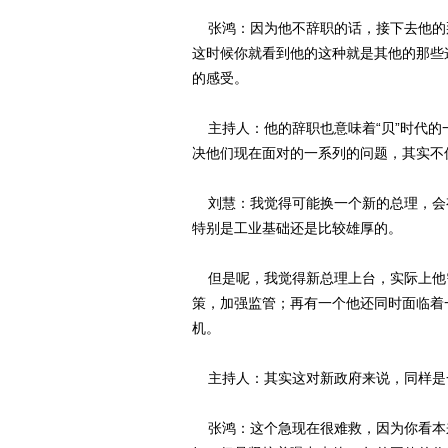
张鸿：因为他不辞职的话，接下去他的
这时候你就看到他的这种就是其他的那些
的感受。
主持人：他的辞职也意味着“贝”时代的
决他们现在面对的一系列的问题，其实不
刘慧：我觉得可能换一个新的总理，会
特别是工业基础还是比较雄厚的。
但是呢，我觉得新总理上台，实际上他
策，加强监管；再有一个他还同时面临着
机。
主持人：其实这对新政府来说，同样是
张鸿：这个急现在很难救，因为你看本