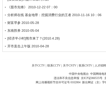
《股市先锋》 2010-12-22 07：00
分析师在线 基金地带：挖掘消费行业的王者 2010-11-16 10：06
财富早参 2010-05-28
东南胜券 2010-05-04
[经济半小时]熊市来了？(2010.4.28)
开市直击上午版 2010-04-28
关于CCTV
|
联系CCTV
|
关于CNTV
|
联系CNTV
|
人才招聘
中国中央电视台 中国网络电
违法和不良信息举报
京ICP证060535号
网上传播视听节目许可证号 0102004
新出网证（京）字0