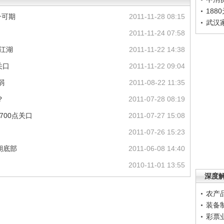
188
升可期
2011-11-28 08:15
武汉
2011-11-24 07:58
现江湖
2011-11-22 14:38
关口
2011-11-22 09:04
弱
2011-08-22 11:35
？
2011-07-28 08:19
700点关口
2011-07-27 15:08
2011-07-26 15:23
期底部
2011-06-08 14:40
2010-11-01 13:55
深度
农产
装备
彩票