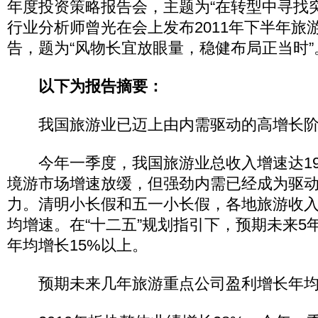
年度投资策略报告会，主题为“在转型中寻找
行业分析师曾光在会上发布2011年下半年旅
告，题为“风物长宜放眼量，稳健布局正当时”
以下为报告摘要：
我国旅游业已迈上由内需驱动的高增长阶
今年一季度，我国旅游业总收入增速达19
境游市场增速放缓，但强劲内需已经成为驱
力。清明小长假和五一小长假，各地旅游收入
均增速。在“十二五”规划指引下，预期未来5
年均增长15%以上。
预期未来几年旅游重点公司盈利增长年均可