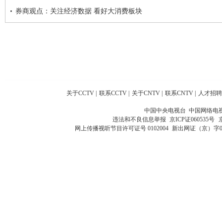
券商观点：关注经济数据 看好大消费板块
关于CCTV
|
联系CCTV
|
关于CNTV
|
联系CNTV
|
人才招聘
中国中央电视台 中国网络电
违法和不良信息举报
京ICP证060535号
网上传播视听节目许可证号 0102004
新出网证（京）字0