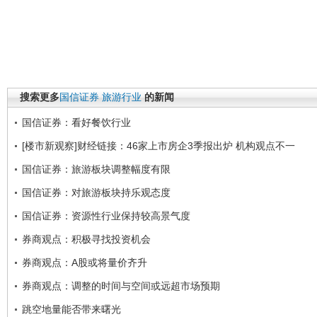
搜索更多
国信证券
旅游行业
的新闻
国信证券：看好餐饮行业
[楼市新观察]财经链接：46家上市房企3季报出炉 机构观点不一
国信证券：旅游板块调整幅度有限
国信证券：对旅游板块持乐观态度
国信证券：资源性行业保持较高景气度
券商观点：积极寻找投资机会
券商观点：A股或将量价齐升
券商观点：调整的时间与空间或远超市场预期
跳空地量能否带来曙光