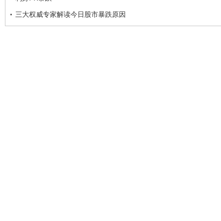
三大权威专家解读今日股市暴跌原因