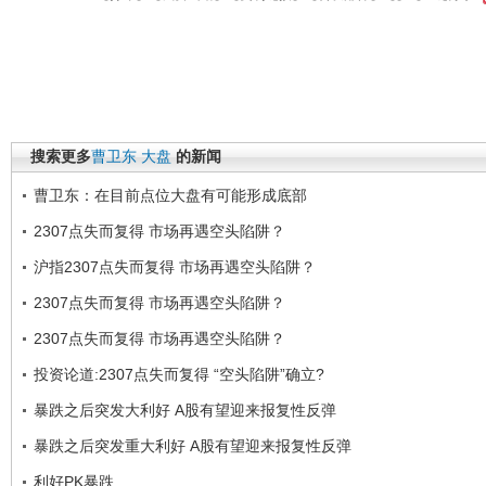
搜索更多
曹卫东
大盘
的新闻
曹卫东：在目前点位大盘有可能形成底部
2307点失而复得 市场再遇空头陷阱？
沪指2307点失而复得 市场再遇空头陷阱？
2307点失而复得 市场再遇空头陷阱？
2307点失而复得 市场再遇空头陷阱？
投资论道:2307点失而复得 “空头陷阱”确立?
暴跌之后突发大利好 A股有望迎来报复性反弹
暴跌之后突发重大利好 A股有望迎来报复性反弹
利好PK暴跌