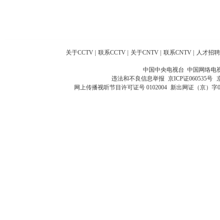
关于CCTV
|
联系CCTV
|
关于CNTV
|
联系CNTV
|
人才招聘
中国中央电视台 中国网络电
违法和不良信息举报
京ICP证060535号
网上传播视听节目许可证号 0102004
新出网证（京）字0