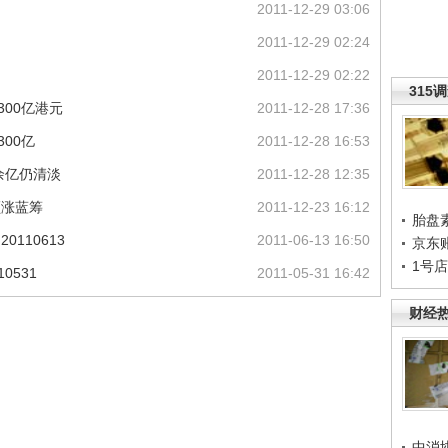
2011-12-29 03:06
2011-12-29 02:24
2011-12-29 02:22
315
300亿港元
2011-12-28 17:36
00亿
2011-12-28 16:53
余亿仍清淡
2011-12-28 12:35
领涨蓝筹
2011-12-23 16:12
胎盘
110613
2011-06-13 16:50
京东
1号
0531
2011-05-31 16:42
财经
中消