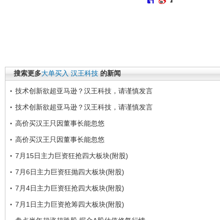
搜索更多
大单买入
汉王科技
的新闻
技术创新欲超亚马逊？汉王科技，请谨慎发言
技术创新欲超亚马逊？汉王科技，请谨慎发言
高价买汉王只因董事长能忽悠
高价买汉王只因董事长能忽悠
7月15日主力巨资狂抢四大板块(附股)
7月6日主力巨资狂抛四大板块(附股)
7月4日主力巨资狂抢四大板块(附股)
7月1日主力巨资抢筹四大板块(附股)