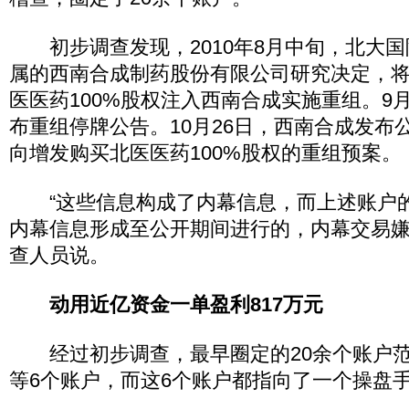
初步调查发现，2010年8月中旬，北大国
属的西南合成制药股份有限公司研究决定，
医医药100%股权注入西南合成实施重组。9
布重组停牌公告。10月26日，西南合成发布
向增发购买北医医药100%股权的重组预案。
“这些信息构成了内幕信息，而上述账户
内幕信息形成至公开期间进行的，内幕交易嫌
查人员说。
动用近亿资金一单盈利817万元
经过初步调查，最早圈定的20余个账户范
等6个账户，而这6个账户都指向了一个操盘