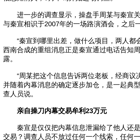
进一步的调查显示，操盘手周某与秦宣关
与秦宣相识于2007年的一场路演酒会，之后
“秦宣到哪里出差，做什么项目，两人都
西南合成的重组消息正是秦宣通过电话告知周
露。
“周某把这个信息告诉两位老板，经商议
并随着内幕消息的确定逐步加仓，是一起典型
查人员说。
亲自操刀内幕交易牟利23万元
秦宣是仅仅把内幕信息泄漏给了他人还是
交易？调查人员不放过任何一个线索，任何