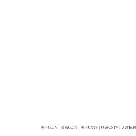
关于CCTV
|
联系CCTV
|
关于CNTV
|
联系CNTV
|
人才招聘