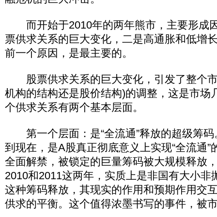
而开始于2010年的两年熊市，主要形成
票供求关系的巨大变化，二是高通胀和低增
前一个原因，是最主要的。
股票供求关系的巨大变化，引发了整个市
机构的结构还是股价结构)的调整，这是市场
个供求关系有两个基本层面。
第一个层面：是“全流通”释放的超级筹码。
到现在，是A股真正彻底意义上实现“全流通”
全面解禁，被锁定的巨量筹码被大规模释放
2010和2011这两年，实质上是非国有大小
这种筹码释放，其现实的作用和预期作用交
供求的平衡。这个值得浓墨书写的事件，被