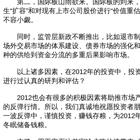
第二，国际板山雨欲来。国际板的到来，
生“扩容”和对现有上市公司股价进行“价值重
不容小觑。
同时，监管层新政不断推出，比如退市制
场外交易市场的体系建设、债券市场的强化
种的供给到资金分流的多重后果影响市场。
以上诸多因素，在2012年的投资中，投
进行过认真的研判和评估？
2012也会有很多的积极因素将助推市场
的反弹行情。所以，我们真诚地祝愿投资者
一波反弹中，谨慎投资，赚钱存粮，为2012
冬眠储备钱粮。