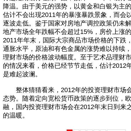
降温。由于美元的强势，以黄金和白银为主
估计不会出现2011年的暴涨暴跌景象，而会
逐波走低。鉴于国家对房地产调控政策仍未解除
地产市场全年跌幅不会超过15%，房价上涨
2011年年末，国际大宗商品市场价格的下跌，
通胀水平，原油和有色金属的涨势难以持续
理财市场的价格波动幅度。至于艺术品理财市场
的情况来看，价格已经节节走低，估计2012
是难起波澜。
整体猜猜看来，2012年的投资理财市场
态势。随着定向宽松货币政策的逐步到位，
融，国内投资理财市场会在2012年末日到来
的温暖。