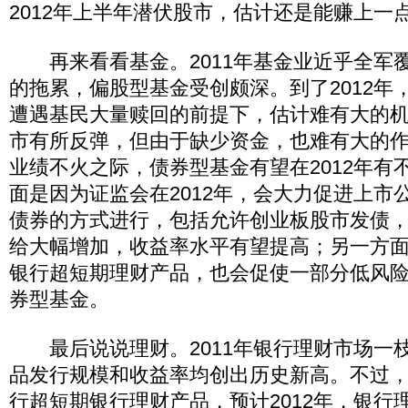
2012年上半年潜伏股市，估计还是能赚上一
再来看看基金。2011年基金业近乎全军
的拖累，偏股型基金受创颇深。到了2012年
遭遇基民大量赎回的前提下，估计难有大的
市有所反弹，但由于缺少资金，也难有大的
业绩不火之际，债券型基金有望在2012年有
面是因为证监会在2012年，会大力促进上市
债券的方式进行，包括允许创业板股市发债
给大幅增加，收益率水平有望提高；另一方
银行超短期理财产品，也会促使一部分低风
券型基金。
最后说说理财。2011年银行理财市场一
品发行规模和收益率均创出历史新高。不过
行超短期银行理财产品，预计2012年，银行