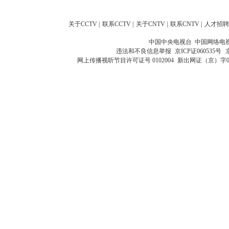
关于CCTV
|
联系CCTV
|
关于CNTV
|
联系CNTV
|
人才招聘
中国中央电视台 中国网络电
违法和不良信息举报
京ICP证060535号
网上传播视听节目许可证号 0102004
新出网证（京）字0