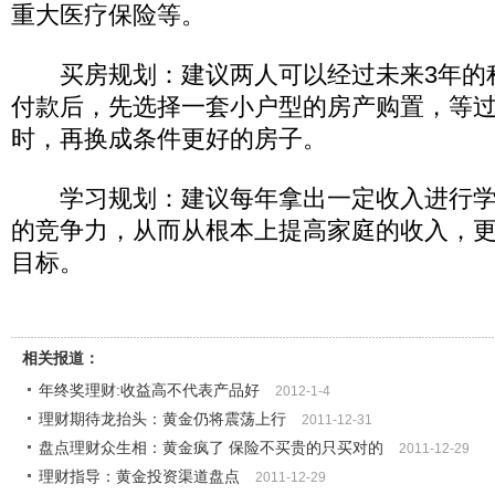
重大医疗保险等。
买房规划：建议两人可以经过未来3年的
付款后，先选择一套小户型的房产购置，等
时，再换成条件更好的房子。
学习规划：建议每年拿出一定收入进行学
的竞争力，从而从根本上提高家庭的收入，
目标。
相关报道：
年终奖理财:收益高不代表产品好
2012-1-4
理财期待龙抬头：黄金仍将震荡上行
2011-12-31
盘点理财众生相：黄金疯了 保险不买贵的只买对的
2011-12-29
理财指导：黄金投资渠道盘点
2011-12-29