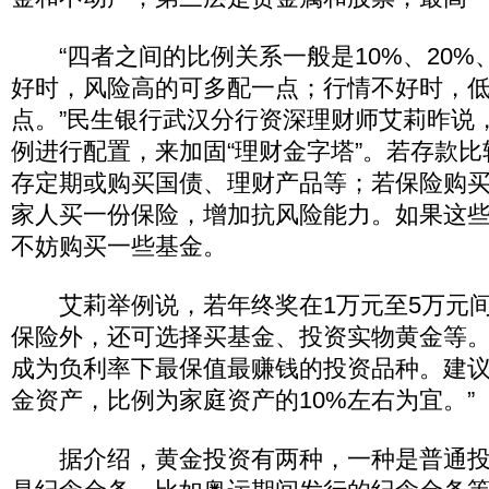
“四者之间的比例关系一般是10%、20%、
好时，风险高的可多配一点；行情不好时，
点。”民生银行武汉分行资深理财师艾莉昨说
例进行配置，来加固“理财金字塔”。若存款
存定期或购买国债、理财产品等；若保险购
家人买一份保险，增加抗风险能力。如果这些
不妨购买一些基金。
艾莉举例说，若年终奖在1万元至5万元间
保险外，还可选择买基金、投资实物黄金等。
成为负利率下最保值最赚钱的投资品种。建
金资产，比例为家庭资产的10%左右为宜。”
据介绍，黄金投资有两种，一种是普通投