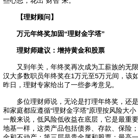
些心思，花出“财智”来。
【理财顾问】
万元年终奖加固“理财金字塔”
理财师建议：增持黄金和股票
又到年关，年终奖再次成为工薪族的无限
汉大多数职员年终奖在1万元至5万元间，该
昨日，理财专家给出了一些参考意见。
多位理财师说，无论是打理年终奖，还是
和家庭都应遵循“理财金字塔”原理按风险大
一般来说，低风险低收益在底层，它是最重
地基一样，这类产品包括债券、存款、保险
金和不动产；第三层是贵金属和股票；最高