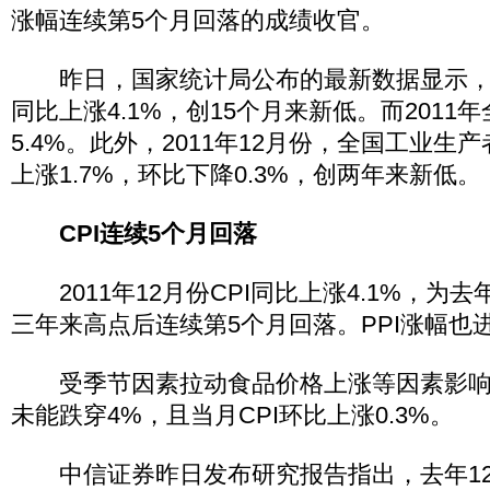
涨幅连续第5个月回落的成绩收官。
昨日，国家统计局公布的最新数据显示，201
同比上涨4.1%，创15个月来新低。而2011年
5.4%。此外，2011年12月份，全国工业生产
上涨1.7%，环比下降0.3%，创两年来新低。
CPI连续5个月回落
2011年12月份CPI同比上涨4.1%，为去年
三年来高点后连续第5个月回落。PPI涨幅也进
受季节因素拉动食品价格上涨等因素影响，
未能跌穿4%，且当月CPI环比上涨0.3%。
中信证券昨日发布研究报告指出，去年12