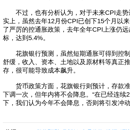
不过，也有分析认为，对于未来CPI走势还
实上，虽然去年12月份CPI已创下15个月以
了严厉的控通胀政策，去年全年CPI上涨仍远
标，达到5.4%。
花旗银行预测，虽然短期通胀可得到控制
舒缓，收入、资本、土地以及原材料等真正推
存，很可能导致成本飙升。
货币政策方面，花旗银行则预计，存款准
下调一次，但年内将不会降息。“在已经连续2
下，我们认为今年不会降息，否则将引发冲动