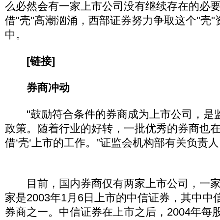
么必然会有一家上市公司没有继续存在的必
借"壳"高潮汹涌，西部证券努力争取这个"壳
中。
[链接]
券商冲动
"鼓励符合条件的券商成为上市公司，是
政策。随着行业的好转，一批优秀的券商也在
借‘壳‘上市的工作。"证监会机构部有关负责
目前，国内券商仅有两家上市公司，一家
家是2003年1月6日上市的中信证券，其中中
券商之一。中信证券在上市之后，2004年每股