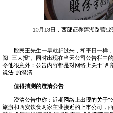
10月13日，西部证券莲湖路营业
股民王先生一早就赶过来，和平日一样，
阅 "三大报"。同时出现在当天公司公告栏中
令他很意外：公告内容都是对网络上关于"西部
说法"的澄清。
值得揣测的澄清公告
澄清公告中称：近期网络上出现的关于"
旅游和西安饮食两家主业接近的上市公司，