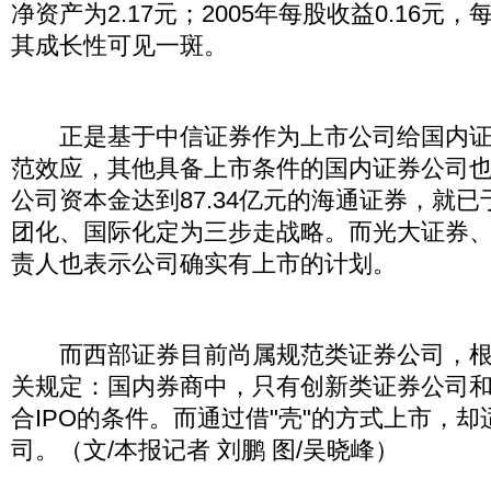
净资产为2.17元；2005年每股收益0.16元，
其成长性可见一斑。
正是基于中信证券作为上市公司给国内证
范效应，其他具备上市条件的国内证券公司
公司资本金达到87.34亿元的海通证券，就已
团化、国际化定为三步走战略。而光大证券
责人也表示公司确实有上市的计划。
而西部证券目前尚属规范类证券公司，根
关规定：国内券商中，只有创新类证券公司
合IPO的条件。而通过借"壳"的方式上市，
司。（文/本报记者 刘鹏 图/吴晓峰）