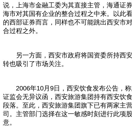
说，上海市金融工委为其直接主管，海通证
海市对其国有企业的整合过程之中来。以此
的西部证券而言，同样也不可能跳出西安市
合过程之外。
另一方面，西安市政府将国资委所持西安
转也吸引了市场关注。
2006年10月9日，西安饮食发布公告，
证监会无异议函，西安旅游集团持有西安饮
段落。至此，西安旅游集团旗下已有两家主
司。主管部门选择在这一敏感时刻进行此项
意。