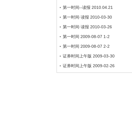
第一时间--读报 2010.04.21
第一时间·读报 2010-03-30
第一时间·读报 2010-03-26
第一时间 2009-08-07 1-2
第一时间 2009-08-07 2-2
证券时间上午版 2009-03-30
证券时间上午版 2009-02-26