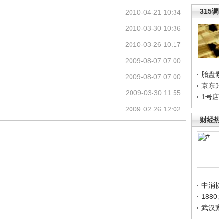
315
2010-04-21 10:34
2010-03-30 10:36
2010-03-26 10:17
2009-08-07 07:00
胎盘
2009-08-07 07:00
京东
2009-03-30 11:55
1号
2009-02-26 12:02
财经
中消
188
武汉