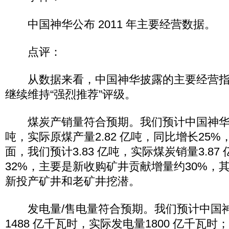
中国神华公布 2011 年主要经营数据。
点评：
从数据来看，中国神华披露的主要经营指
继续维持“强烈推荐”评级。
煤炭产销量符合预期。我们预计中国神华自产
吨，实际原煤产量2.82 亿吨，同比增长25
面，我们预计3.83 亿吨，实际煤炭销量3.87
32%，主要是新收购矿井贡献增量约30%，
新投产矿井和老矿井挖潜。
发电量/售电量符合预期。我们预计中国神华
1488 亿千瓦时，实际发电量1800 亿千瓦时；