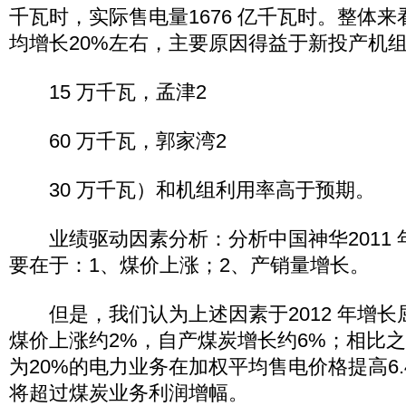
千瓦时，实际售电量1676 亿千瓦时。整体
均增长20%左右，主要原因得益于新投产机组
15 万千瓦，孟津2
60 万千瓦，郭家湾2
30 万千瓦）和机组利用率高于预期。
业绩驱动因素分析：分析中国神华2011 
要在于：1、煤价上涨；2、产销量增长。
但是，我们认为上述因素于2012 年增长
煤价上涨约2%，自产煤炭增长约6%；相比
为20%的电力业务在加权平均售电价格提高6
将超过煤炭业务利润增幅。