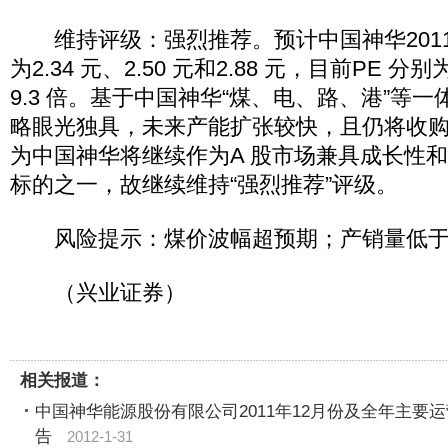
维持评级：强烈推荐。预计中国神华2011-20
为2.34 元、2.50 元和2.88 元，目前PE 分别为
9.3 倍。基于中国神华“煤、电、路、港”等
略眼光独具，未来产能扩张较快，且仍将收
为中国神华将继续作为A 股市场兼具成长性
标的之一，故继续维持“强烈推荐”评级。
风险提示：煤价波幅超预期；产销量低于
（兴业证券）
相关报道：
中国神华能源股份有限公司2011年12月份及全年主要
告
2012-1-31