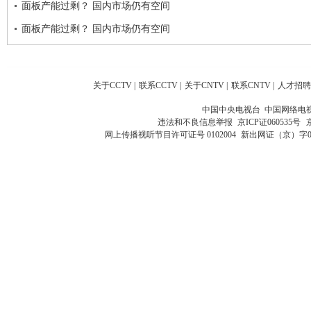
面板产能过剩？ 国内市场仍有空间
面板产能过剩？ 国内市场仍有空间
关于CCTV
|
联系CCTV
|
关于CNTV
|
联系CNTV
|
人才招聘
中国中央电视台 中国网络电
违法和不良信息举报
京ICP证060535号
网上传播视听节目许可证号 0102004
新出网证（京）字0