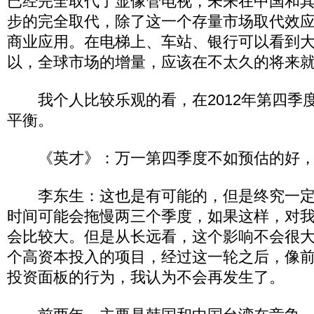
已经完全取代了显像管电视，未来在中国和
步的完全取代，除了这一个存量市场取代效
商业应用。在电梯上、车站、银行可以看到
以，全球市场的增量，应该在不太久的将来
我个人比较乐观的看，在2012年第四季
平衡。
《英才》：万一第四季度不如预估的好，
李东生：这也是有可能的，但是终究一定
时间可能会拖慢两三个季度，如果这样，对我们
会比较大。但是从长远看，这个影响不会很
个高资本投入的项目，经过这一轮之后，像
投资面板的行为，我认为不会再发生了。