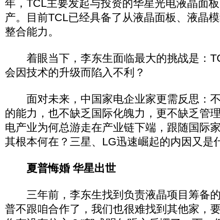
年，TCL主要发起与投资的华星光电液晶面板
产。目前TCL已经具备了从液晶面板、液晶
整合能力。
着眼当下，李东生面临最大的挑战是：TC
会因技术的升级而陷入不利？
面对未来，中国家电企业家更需反思：不
的能力，也不缺乏国际化魄力，更不缺乏管
电产业为何总游走在产业链下端，跟随国际
其根本何在？三星、LG迅速崛起的内因又是
夏普悔婚 华星出世
三年前，李东生找到负责液晶项目筹备的
普不跟咱合作了，我们也很难找到其他家，要