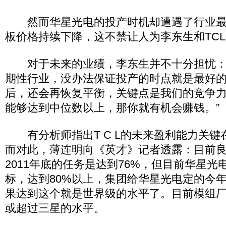
然而华星光电的投产时机却遭遇了行业最
板价格持续下降，这不禁让人为李东生和TC
对于未来的业绩，李东生并不十分担忧：
期性行业，没办法保证投产的时点就是最好
后，还会再恢复平衡，关键点是我们的竞争
能够达到中位数以上，那你就有机会赚钱。”
有分析师指出T C L的未来盈利能力关键
而对此，薄连明向《英才》记者透露：目前
2011年底的任务是达到76%，但目前华星
标，达到80%以上，集团给华星光电定的今年
果达到这个就是世界级的水平了。目前模组
或超过三星的水平。