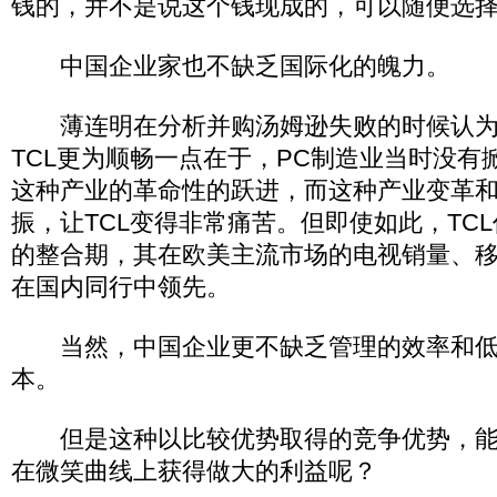
钱的，并不是说这个钱现成的，可以随便选择
中国企业家也不缺乏国际化的魄力。
薄连明在分析并购汤姆逊失败的时候认为
TCL更为顺畅一点在于，PC制造业当时没有掀
这种产业的革命性的跃进，而这种产业变革
振，让TCL变得非常痛苦。但即使如此，TC
的整合期，其在欧美主流市场的电视销量、
在国内同行中领先。
当然，中国企业更不缺乏管理的效率和低
本。
但是这种以比较优势取得的竞争优势，能
在微笑曲线上获得做大的利益呢？