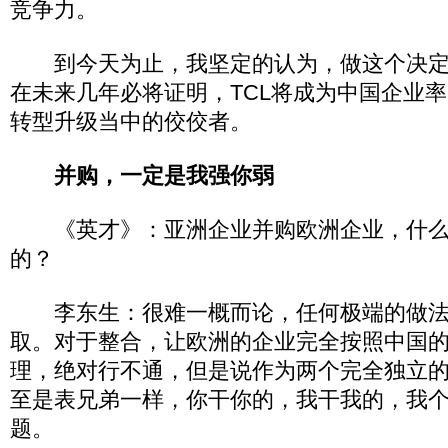
竞争力。
到今天为止，我坚定的认为，做这个决定
在未来几年必将证明，TCL将成为中国企业
转型升级当中的佼佼者。
并购，一定是我强你弱
《英才》：亚洲企业并购欧洲企业，什么
的？
李东生：很难一概而论，任何极端的做法
取。对于整合，让欧洲的企业完全按照中国
理，绝对行不通，但是说作为两个完全独立
至是表兄弟一样，你干你的，我干我的，我
题。