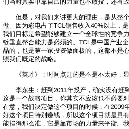
们当时其实单靠自己的力量也不敢投，还有
但是，对我们来讲更大的理由，是从整个
做。因为彩电占了TCL销售收入40%以上，
我们目标是希望能够建立一个全球性的竞争
链垂直整合能力是必须的。TCL是中国产业
晶的，也是第一家投资做面板的，这都不是
照我们既定的战略。
《英才》：时间点赶的是不是不太好，显
李东生：赶到2011年投产，确实没有赶
这是一个战略项目，你其实不应该也不必要
在意，我们决定做这个项目的时候，在2009年
好这个项目特别赚钱，所以这个项目就是具
能掐得那么准，它是靠市场的力量来平衡。