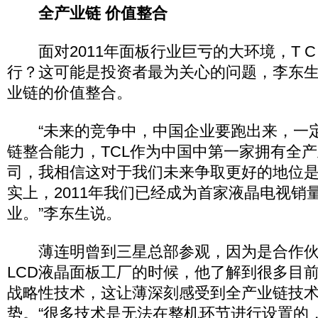
全产业链 价值整合
面对2011年面板行业巨亏的大环境，T C
行？这可能是投资者最为关心的问题，李东
业链的价值整合。
“未来的竞争中，中国企业要跑出来，一
链整合能力，TCL作为中国中第一家拥有全
司，我相信这对于我们未来争取更好的地位
实上，2011年我们已经成为首家液晶电视销量
业。”李东生说。
薄连明曾到三星总部参观，因为是合作伙
LCD液晶面板工厂的时候，他了解到很多目
战略性技术，这让薄深刻感受到全产业链技
势。“很多技术是无法在整机环节进行设置的，