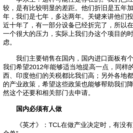
较，是有比较明显的差距。他们折旧是五年
年，我们是七年，多达两年。关键来讲他们
近十年了，有一部分设备已经折完了，所以在前
一个很大的压力，实际上我们办这个项目的
虑。
我们主要销售在国内，国内进口面板有个
我们希望2012年能够适当地提高一点，同样
西、印度他们的关税都比我们高；另外各地
的产业政策，希望这些政策也能够帮助我们
然这个还要和相关部门去申请。
国内必须有人做
《英才》：TCL在做产业决定时，有没有