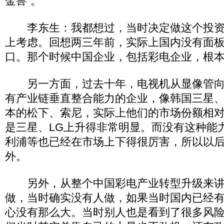
金兽”。
李东生：我都想过，当时决定做这个投资
上考虑。回想两三年前，实际上国内没有面
口。那个时候中国企业，包括彩电企业，根
另一方面，过去十年，电视机从显像管向
有产业链垂直整合能力的企业，像韩国三星、
本的松下、索尼，实际上他们的市场份额相
是三星、LG上升得非常明显。而没有这种能
利浦等也已经在市场上下得很厉害，所以以
外。
另外，从整个中国彩电产业转型升级来讲
做，当时确实没有人做，如果当时国内已经
心没有那么大。当时别人也是看到了很多风