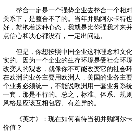
整合一定是一个强势企业去整合一个相对
关系下，是整合不了的。当年并购阿尔卡特
好，就抱着这种心态，我就是比你强我才来
点信心和决心都没有，一定出问题。
但是，你想按照中国企业这种理念和文化
实的。因为一个企业的生存环境是受社会环
改变人的观念，就像你不可能改变它的社会
在欧洲的业务主要用欧洲人，美国的业务主
个业务必须统一，不能说欧洲用一套业务系
一套，那是不行的。总之，标准、体系、规
风格是应该互相包容、有差异的。
《英才》：现在如何看待当初并购阿尔卡
价值？