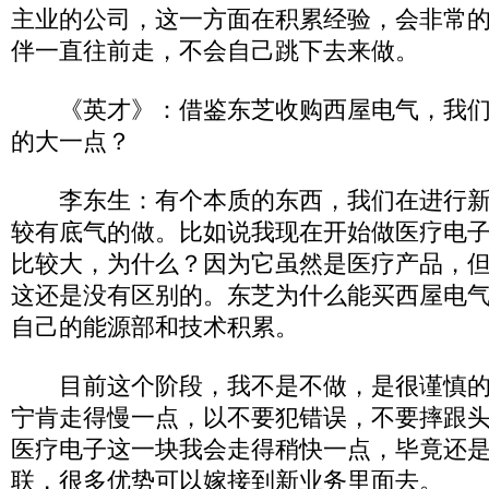
主业的公司，这一方面在积累经验，会非常
伴一直往前走，不会自己跳下去来做。
《英才》：借鉴东芝收购西屋电气，我们
的大一点？
李东生：有个本质的东西，我们在进行新
较有底气的做。比如说我现在开始做医疗电
比较大，为什么？因为它虽然是医疗产品，
这还是没有区别的。东芝为什么能买西屋电
自己的能源部和技术积累。
目前这个阶段，我不是不做，是很谨慎的
宁肯走得慢一点，以不要犯错误，不要摔跟
医疗电子这一块我会走得稍快一点，毕竟还
联，很多优势可以嫁接到新业务里面去。