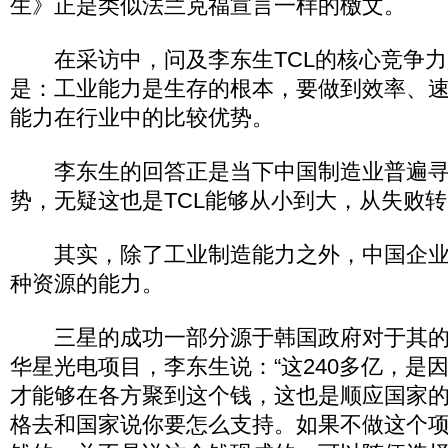
生》正是类似法兰克福宣言一样的檄文。
在采访中，问及李东生TCL的核心竞争力
是：工业能力是生存的根本，要做到效率、
能力在行业中的比较优势。
李东生的回答正是当下中国制造业普遍寻
势，无疑这也是TCL能够从小到大，从失败
其实，除了工业制造能力之外，中国企业
种资源的能力。
三星的成功一部分源于韩国政府对于其的
华星光电项目，李东生说：“这240多亿，是
才能够在各方聚到这个钱，这也是顺应国家
格去和国家说你要怎么支持。如果不做这个