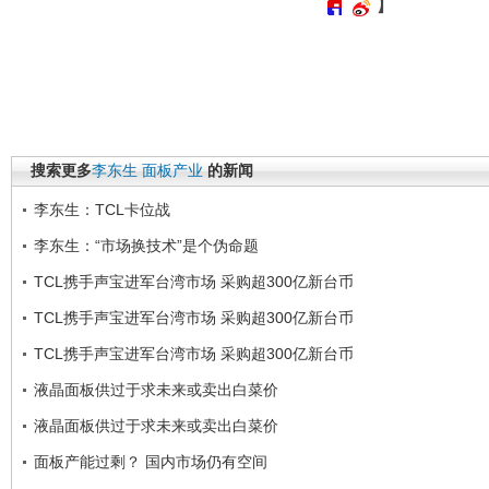
】
搜索更多
李东生
面板产业
的新闻
李东生：TCL卡位战
李东生：“市场换技术”是个伪命题
TCL携手声宝进军台湾市场 采购超300亿新台币
TCL携手声宝进军台湾市场 采购超300亿新台币
TCL携手声宝进军台湾市场 采购超300亿新台币
液晶面板供过于求未来或卖出白菜价
液晶面板供过于求未来或卖出白菜价
面板产能过剩？ 国内市场仍有空间