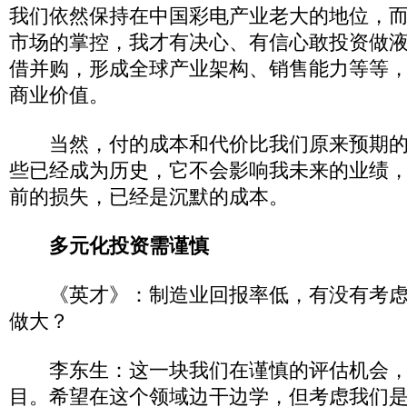
我们依然保持在中国彩电产业老大的地位，
市场的掌控，我才有决心、有信心敢投资做
借并购，形成全球产业架构、销售能力等等
商业价值。
当然，付的成本和代价比我们原来预期的
些已经成为历史，它不会影响我未来的业绩
前的损失，已经是沉默的成本。
多元化投资需谨慎
《英才》：制造业回报率低，有没有考虑
做大？
李东生：这一块我们在谨慎的评估机会，
目。希望在这个领域边干边学，但考虑我们