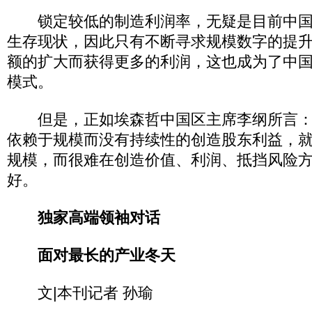
锁定较低的制造利润率，无疑是目前中国
生存现状，因此只有不断寻求规模数字的提
额的扩大而获得更多的利润，这也成为了中
模式。
但是，正如埃森哲中国区主席李纲所言：
依赖于规模而没有持续性的创造股东利益，
规模，而很难在创造价值、利润、抵挡风险
好。
独家高端领袖对话
面对最长的产业冬天
文|本刊记者 孙瑜