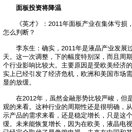
面板投资将降温
《英才》：2011年面板产业在集体亏损
怎么判断？
李东生：确实，2011年是液晶产业发展
天。这一次调整，下的幅度特别深，而且周
个行业影响比较大。主要原因是受欧美经济
实上已经引发了经济危机，欧洲和美国市场需求
显的放缓。
在2012年，虽然金融形势比较严峻，但
观的来看。这种行业的周期性还是很明确，
示产品的需求来看，还是稳定增长，只是这
缓。未来能恢复增长，因为在欧美，液晶电