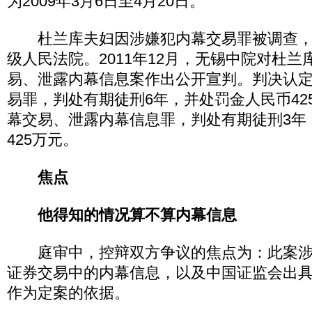
为2009年3月6日至4月20日。
杜兰库夫妇因涉嫌犯内幕交易罪被调查，
级人民法院。2011年12月，无锡中院对杜
易、泄露内幕信息案作出公开宣判。判决认
易罪，判处有期徒刑6年，并处罚金人民币42
幕交易、泄露内幕信息罪，判处有期徒刑3年
425万元。
焦点
他得知的情况
算不算内幕信息
庭审中，控辩双方争议的焦点为：此案涉
证券交易中的内幕信息，以及中国证监会出
作为定案的依据。