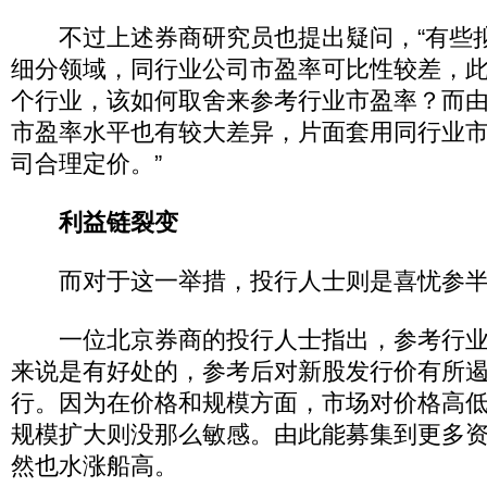
不过上述券商研究员也提出疑问，“有些
细分领域，同行业公司市盈率可比性较差，
个行业，该如何取舍来参考行业市盈率？而
市盈率水平也有较大差异，片面套用同行业
司合理定价。”
利益链裂变
而对于这一举措，投行人士则是喜忧参半
一位北京券商的投行人士指出，参考行业
来说是有好处的，参考后对新股发行价有所
行。因为在价格和规模方面，市场对价格高
规模扩大则没那么敏感。由此能募集到更多
然也水涨船高。