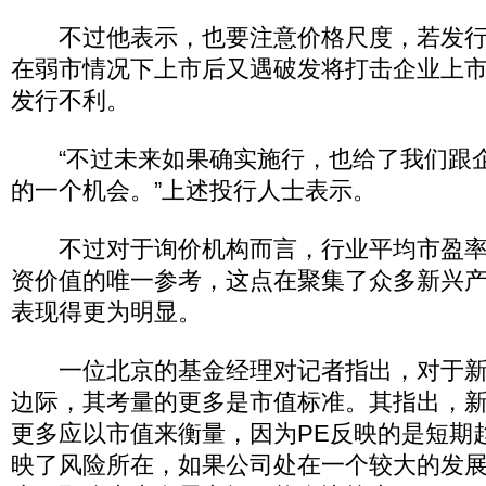
不过他表示，也要注意价格尺度，若发行
在弱市情况下上市后又遇破发将打击企业上
发行不利。
“不过未来如果确实施行，也给了我们跟
的一个机会。”上述投行人士表示。
不过对于询价机构而言，行业平均市盈率
资价值的唯一参考，这点在聚集了众多新兴
表现得更为明显。
一位北京的基金经理对记者指出，对于新
边际，其考量的更多是市值标准。其指出，
更多应以市值来衡量，因为PE反映的是短期
映了风险所在，如果公司处在一个较大的发